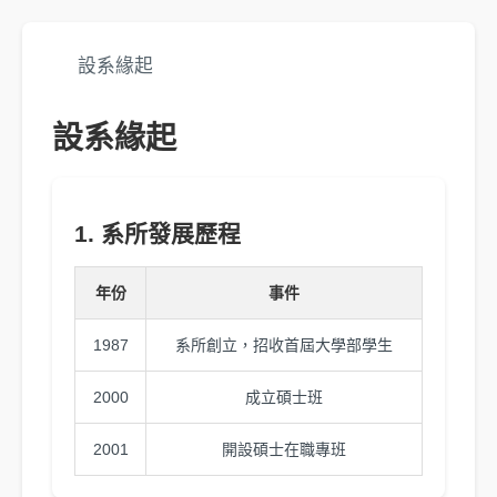
設系緣起
設系緣起
1. 系所發展歷程
年份
事件
1987
系所創立，招收首屆大學部學生
2000
成立碩士班
2001
開設碩士在職專班