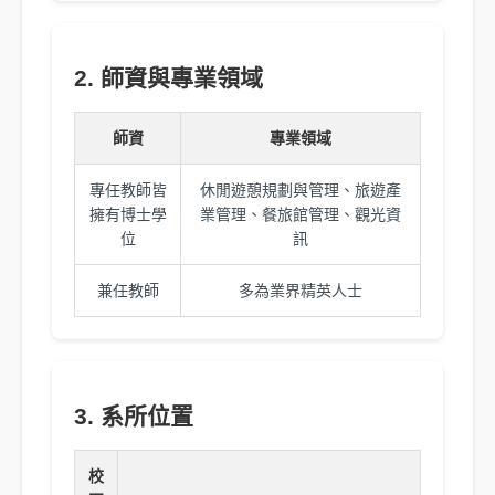
2. 師資與專業領域
師資
專業領域
專任教師皆
休閒遊憩規劃與管理、旅遊產
擁有博士學
業管理、餐旅館管理、觀光資
位
訊
兼任教師
多為業界精英人士
3. 系所位置
校